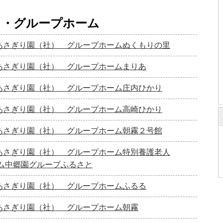
ス・グループホーム
あさぎり園（社） グループホームぬくもりの里
あさぎり園（社） グループホームまりあ
あさぎり園（社） グループホーム庄内ひかり
あさぎり園（社） グループホーム高崎ひかり
あさぎり園（社） グループホーム朝霧２号館
あさぎり園（社） グループホーム特別養護老人
ム中郷園グループふるさと
あさぎり園（社） グループホームふるる
あさぎり園（社） グループホーム朝霧