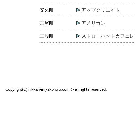
安久町
アップクリエイト
吉尾町
アメリカン
三股町
ストローハットカフェレ
Copyright(C) nikkan-miyakonojo.com @all rights reserved.